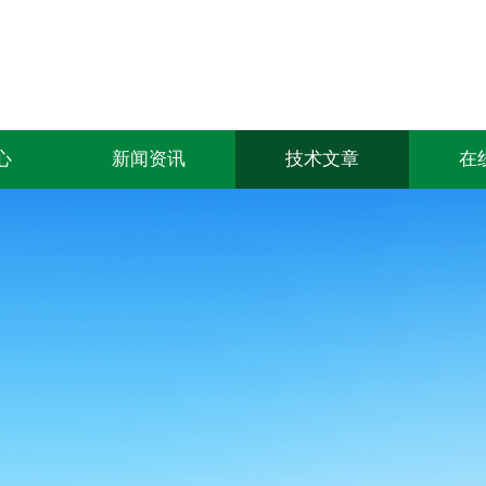
心
新闻资讯
技术文章
在