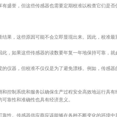
享有盛誉，但这些传感器也需要定期校准以检查它们是否
量结果，这些原因可能不会立即显现出来。因此，校准最
因此，如果这些传感器的读数要年复一年地保持可靠，就
度的仪器，但校准不仅仅是为了避免漂移。例如，传感器
测和控制系统和服务以确保生产过程安全高效地运行具有
的可靠性和准确性也具有经济意义。
可靠性。传感器供应商应该能够在各种不断变化的环境中