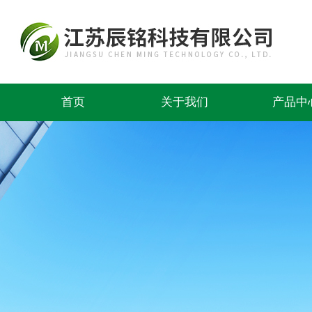
首页
关于我们
产品中