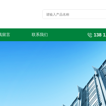
138 1
线留言
联系我们