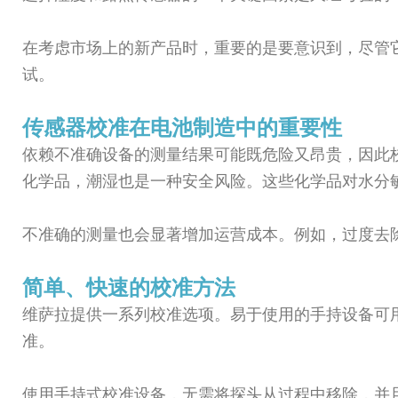
在考虑市场上的新产品时，重要的是要意识到，尽管
试。
传感器校准在电池制造中的重要性
依赖不准确设备的测量结果可能既危险又昂贵，因此
化学品，潮湿也是一种安全风险。这些化学品对水分
不准确的测量也会显著增加运营成本。例如，过度去除
简单、快速的校准方法
维萨拉提供一系列校准选项。易于使用的手持设备可
准。
使用手持式校准设备，无需将探头从过程中移除，并且可