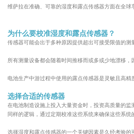
维萨拉在准确、可靠的湿度和露点传感器方面在全球
为什么要校准湿度和露点传感器？
传感器可能会出于多种原因提供超出可接受限值的测
所有测量设备都会随着时间推移而或多或少地漂移，
电池生产中游过程中使用的露点传感器是灵敏且高精
选择合适的传感器
在电池制造设施上投入大量资金时，投资高质量的监
同样的逻辑，通过定期校准这些系统来确保这些系统
选择湿度和露点传感器的一个关键因素是久经考验的