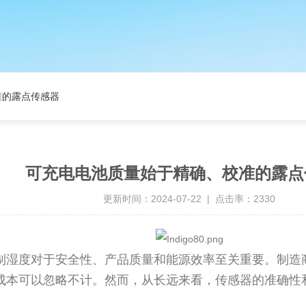
准的露点传感器
可充电电池质量始于精确、校准的露点
更新时间：2024-07-22 | 点击率：2330
制湿度对于安全性、产品质量和能源效率至关重要。制造
成本可以忽略不计。然而，从长远来看，传感器的准确性