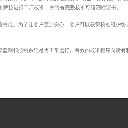
并送往维萨拉进行工厂校准，并附有完整校准可追溯性证书。
拉校准。为了让客户更加安心，客户可以获得校准维护协
查监测和控制系统是否正常运行。有效的校准程序向所有