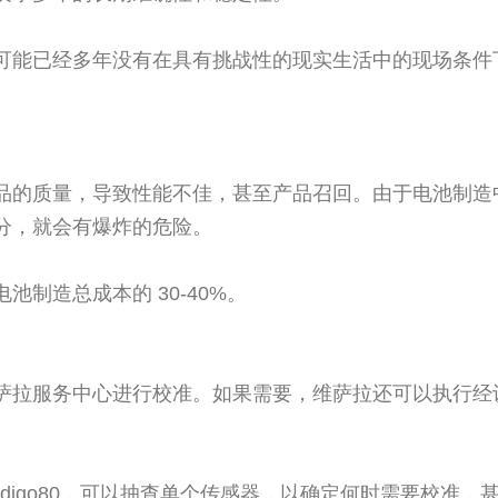
可能已经多年没有在具有挑战性的现实生活中的现场条件
品的质量，导致性能不佳，甚至产品召回。由于电池制造
分，就会有爆炸的危险。
造总成本的 30-40%。
萨拉服务中心进行校准。如果需要，维萨拉还可以执行经
digo80，可以抽查单个传感器，以确定何时需要校准，