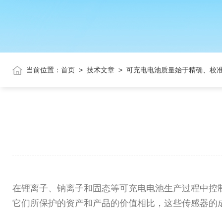
当前位置：
首页
>
技术文章
>
可充电电池质量始于精确、校
在锂离子、钠离子和固态等可充电电池生产过程中控
它们所保护的资产和产品的价值相比，这些传感器的