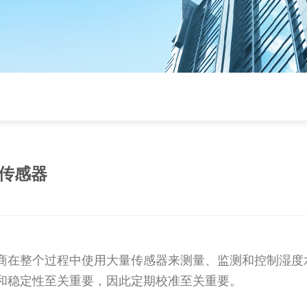
传感器
商在整个过程中使用大量传感器来测量、监测和控制湿度
和稳定性至关重要，因此定期校准至关重要。