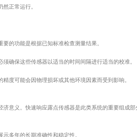
仍然正常运行。
重要的功能是根据已知标准检查测量结果。
必须确保这些传感器以适当的时间间隔进行适当的校准。
的精度可能会因物理损坏或其他环境因素而受到影响。
经济意义。快速响应露点传感器是此类系统的重要组成部
展示多年的长期准确性和稳定性。