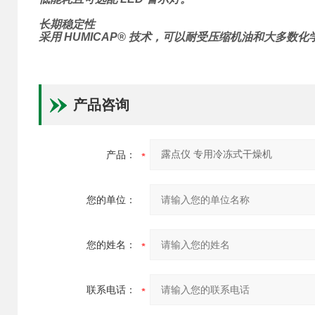
长期稳定性
采用 HUMICAP® 技术，可以耐受压缩机油和大多数化
产品咨询
产品：
您的单位：
您的姓名：
联系电话：