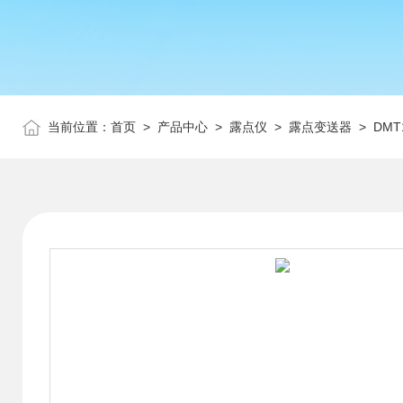
当前位置：
首页
>
产品中心
>
露点仪
>
露点变送器
> DM