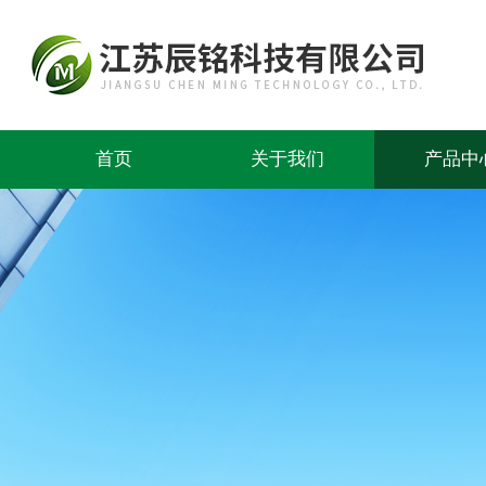
首页
关于我们
产品中