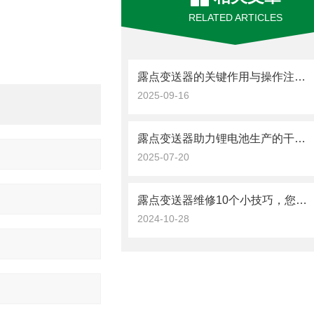
RELATED ARTICLES
露点变送器的关键作用与操作注意事项
2025-09-16
露点变送器助力锂电池生产的干燥环境控制
2025-07-20
露点变送器维修10个小技巧，您都了解吗？
2024-10-28