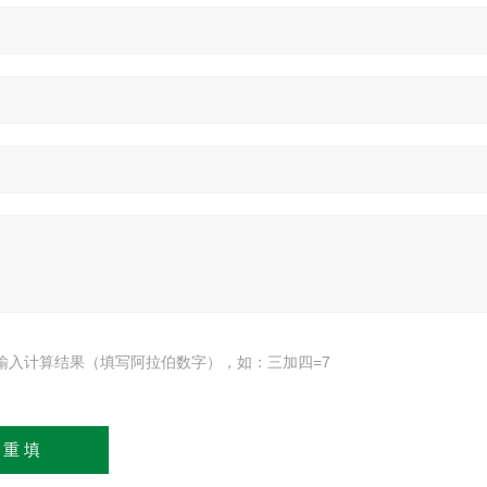
输入计算结果（填写阿拉伯数字），如：三加四=7