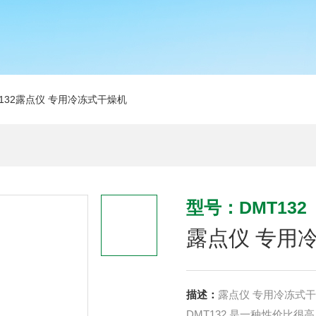
T132露点仪 专用冷冻式干燥机
型号：DMT132
露点仪 专用
描述：
露点仪 专用冷冻式
DMT132 是一种性价比