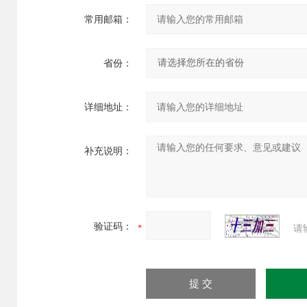
常用邮箱：
省份：
详细地址：
补充说明：
验证码：
请