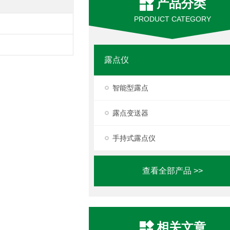
产品分类
PRODUCT CATEGORY
露点仪
智能型露点
露点变送器
手持式露点仪
查看全部产品 >>
相关文章