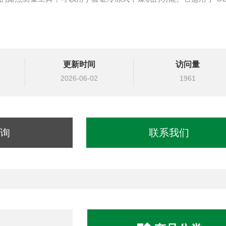
更新时间
访问量
2026-06-02
1961
询
联系我们