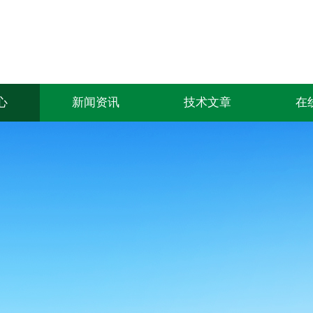
心
新闻资讯
技术文章
在