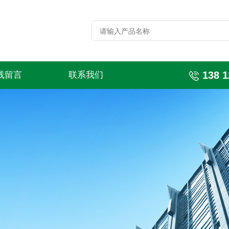
138 1
线留言
联系我们