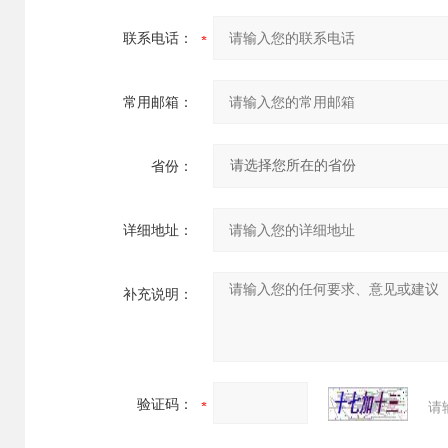
联系电话：
常用邮箱：
省份：
详细地址：
补充说明：
验证码：
请