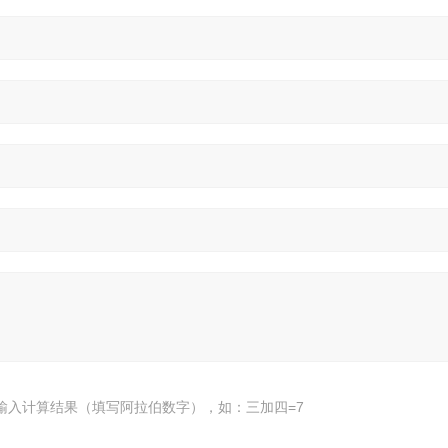
输入计算结果（填写阿拉伯数字），如：三加四=7