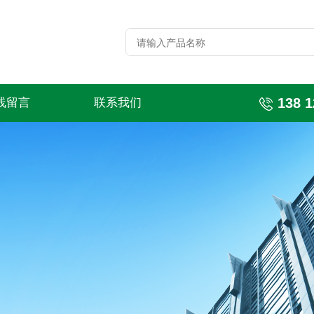
138 1
线留言
联系我们