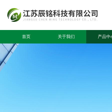
首页
关于我们
产品中