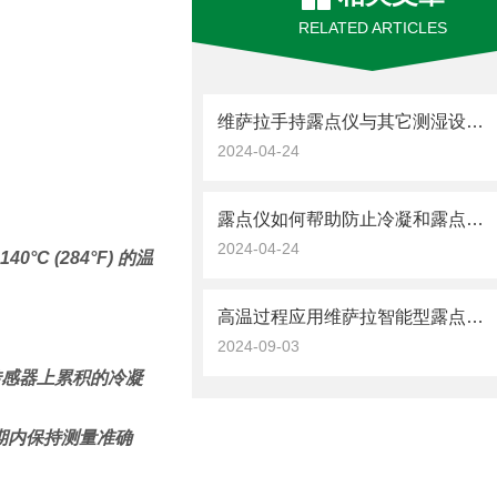
RELATED ARTICLES
维萨拉手持露点仪与其它测湿设备的比较
2024-04-24
露点仪如何帮助防止冷凝和露点问题？
2024-04-24
°C (284°F) 的温
高温过程应用维萨拉智能型露点和温度探头 DMP5
2024-09-03
传感器上累积的冷凝
期内保持测量准确