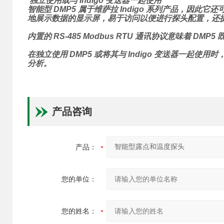
独立使用或与 Indigo 变送器一起使用
智能型 DMP5 属于维萨拉 Indigo 系列产品，因此
地展示数据的显示屏，易于访问以便进行探头配置，还
内置的 RS-485 Modbus RTU 通讯协议意味着 
在独立使用 DMP5 或将其与 Indigo 变送器一起使
分析。
产品咨询
产品：
您的单位：
您的姓名：