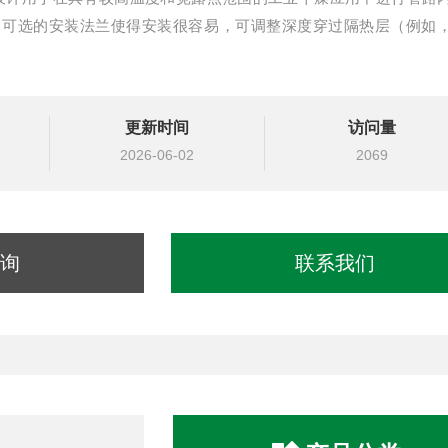
和可选的安装法兰使得安装很容易，可调整深度穿过隔热层（例如
更新时间
访问量
2026-06-02
2069
询
联系我们