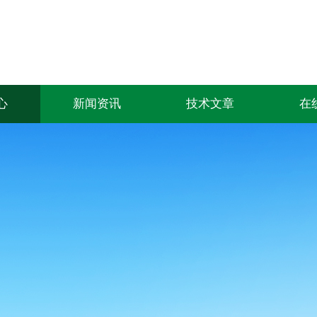
心
新闻资讯
技术文章
在