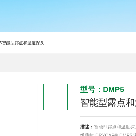
P5智能型露点和温度探头
型号：DMP5
智能型露点和
描述：
智能型露点和温度探头 
维萨拉 DRYCAP® D