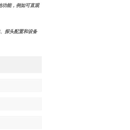
备其他功能，例如可直观
校准、探头配置和设备