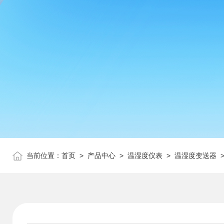
当前位置：
首页
>
产品中心
>
温湿度仪表
>
温湿度变送器
>