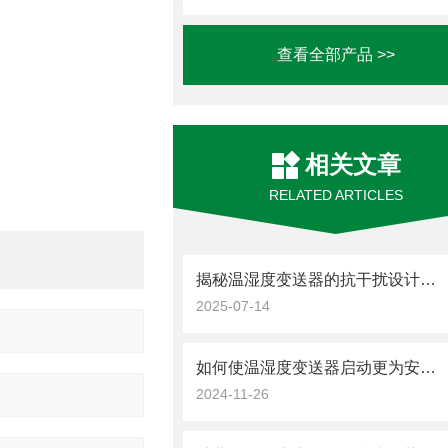
查看全部产品 >>
相关文章
RELATED ARTICLES
揭秘温湿度变送器的抗干扰设计与信号稳定性
2025-07-14
如何使温湿度变送器启动更为安全可靠？
2024-11-26