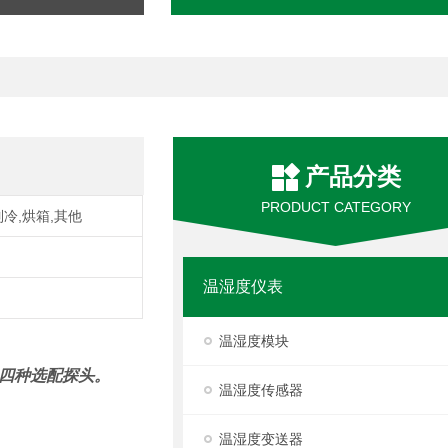
产品分类
PRODUCT CATEGORY
制冷,烘箱,其他
温湿度仪表
温湿度模块
供四种选配探头。
温湿度传感器
温湿度变送器