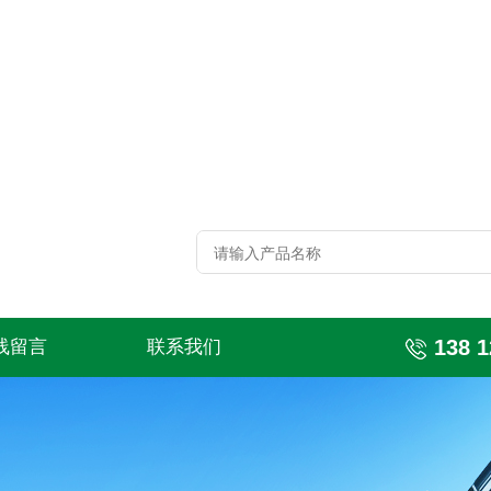
138 1
线留言
联系我们