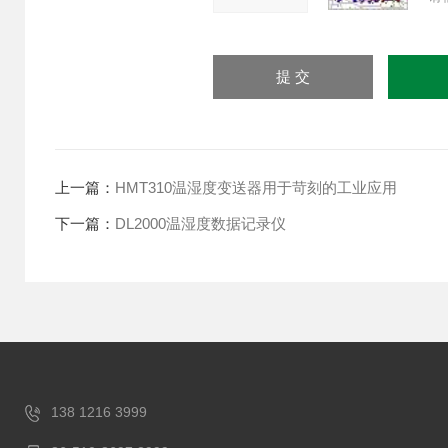
上一篇：
HMT310温湿度变送器用于苛刻的工业应用
下一篇：
DL2000温湿度数据记录仪
138 1216 3999