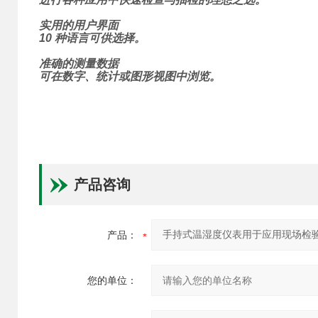
实用的用户界面
10 种语言可供选择。
准确的测量数据
可在数字、统计或图形视图中浏览。
产品咨询
产品：
您的单位：