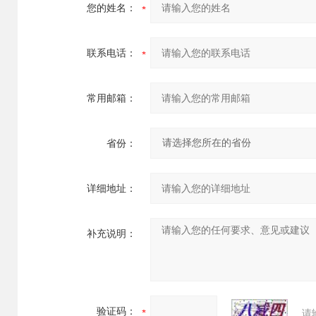
您的姓名：
联系电话：
常用邮箱：
省份：
详细地址：
补充说明：
验证码：
请