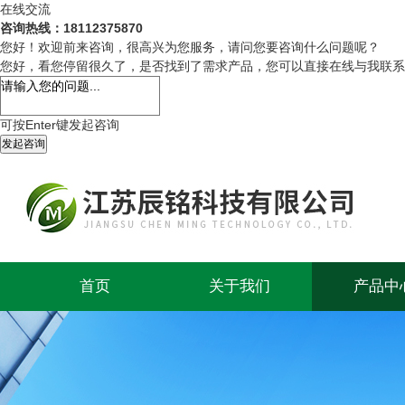
在线交流
咨询热线：18112375870
您好！欢迎前来咨询，很高兴为您服务，请问您要咨询什么问题呢？
您好，看您停留很久了，是否找到了需求产品，您可以直接在线与我联系
可按Enter键发起咨询
发起咨询
首页
关于我们
产品中