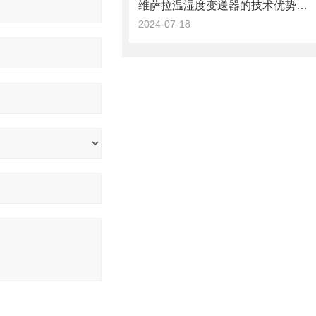
维萨拉温湿度变送器的技术优势与特点
2024-07-18