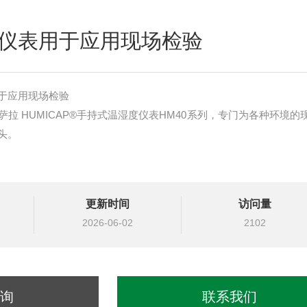
仪表用于应用现场检验
于应用现场检验
拉 HUMICAP®手持式温湿度仪表HM40系列，专门为各种环境的
头。
更新时间
访问量
2026-06-02
2102
询
联系我们