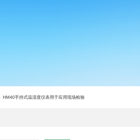
 HM40手持式温湿度仪表用于应用现场检验