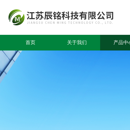
首页
关于我们
产品中