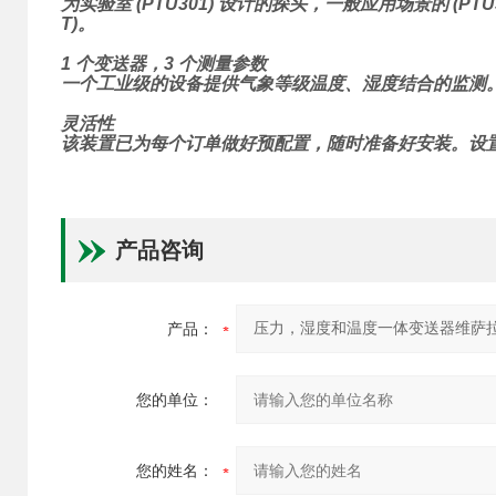
为实验室 (PTU301) 设计的探头，一般应用场景的 (PT
T)。
1 个变送器，3 个测量参数
一个工业级的设备提供气象等级温度、湿度结合的监测
灵活性
该装置已为每个订单做好预配置，随时准备好安装。设
产品咨询
产品：
您的单位：
您的姓名：