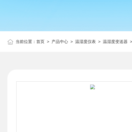
当前位置：
首页
>
产品中心
>
温湿度仪表
>
温湿度变送器
>