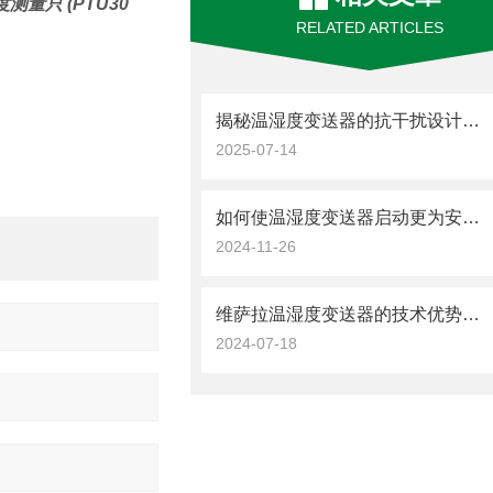
测量只 (PTU30
RELATED ARTICLES
揭秘温湿度变送器的抗干扰设计与信号稳定性
2025-07-14
如何使温湿度变送器启动更为安全可靠？
2024-11-26
维萨拉温湿度变送器的技术优势与特点
2024-07-18