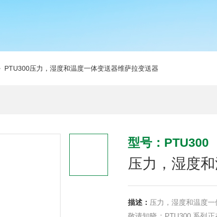
 PTU300压力，湿度和温度一体变送器维萨拉变送器
型号：PTU300
压力，湿度和
描述：
压力，湿度和温度一体
敬请知晓：PTU300 系列正