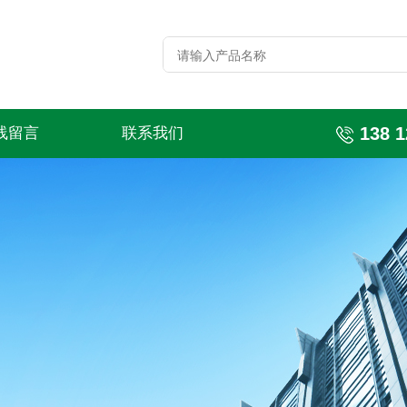
138 1
线留言
联系我们