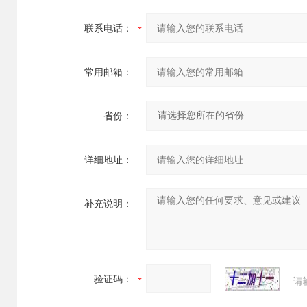
联系电话：
常用邮箱：
省份：
详细地址：
补充说明：
验证码：
请