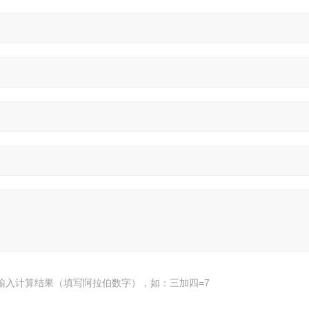
输入计算结果（填写阿拉伯数字），如：三加四=7