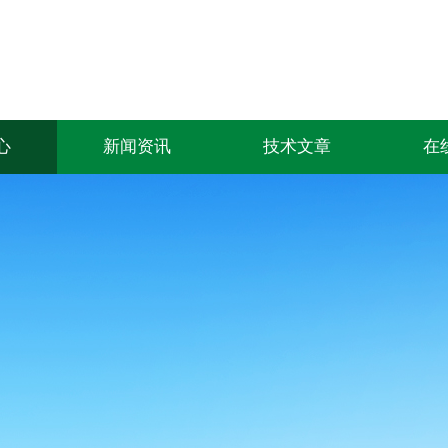
心
新闻资讯
技术文章
在