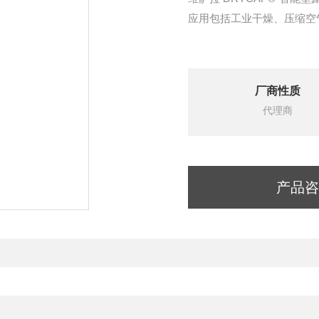
应用包括工业干燥、压缩空
厂商性质
代理商
产品咨