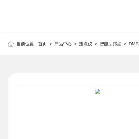
当前位置：
首页
>
产品中心
>
露点仪
>
智能型露点
> DM