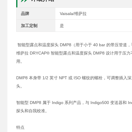
品牌
Vaisala/维萨拉
加工定制
是
智能型露点和温度探头 DMP8（用于小于 40 bar 的带压管
维萨拉 DRYCAP® 智能型露点和温度探头 DMP8 设计用于
用。
DMP8 本身带 1/2 英寸 NPT 或 ISO 螺纹的螺栓，
头。
智能型 DMP8 属于 Indigo 系列产品，与 Indigo500 变送
探头和自我校准。
特点