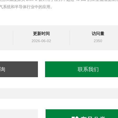
气系统和半导体行业中的应用。
更新时间
访问量
2026-06-02
2350
询
联系我们