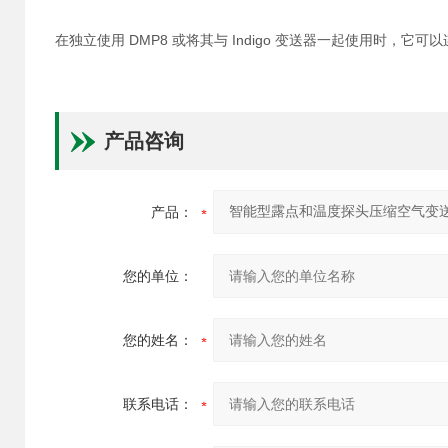
在独立使用 DMP8 或将其与 Indigo 变送器一起使用时，它
产品咨询
产品：
您的单位：
您的姓名：
联系电话：