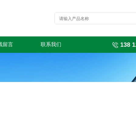
138 1
线留言
联系我们