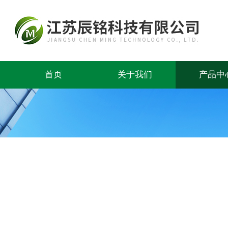
首页
关于我们
产品中