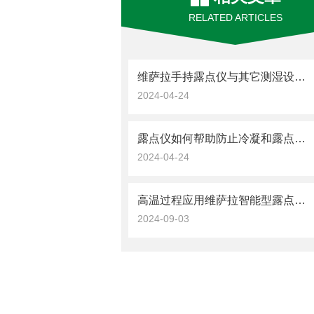
RELATED ARTICLES
维萨拉手持露点仪与其它测湿设备的比较
2024-04-24
露点仪如何帮助防止冷凝和露点问题？
2024-04-24
高温过程应用维萨拉智能型露点和温度探头 DMP5
2024-09-03