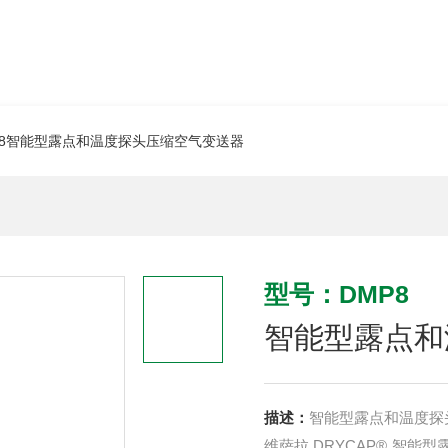
P8智能型露点和温度探头压缩空气变送器
型号：DMP8
智能型露点和
描述：
智能型露点和温度探头
维萨拉 DRYCAP® 智能型