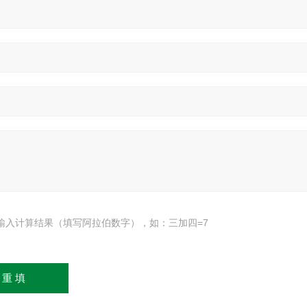
输入计算结果（填写阿拉伯数字），如：三加四=7