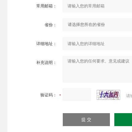
常用邮箱：
省份：
详细地址：
补充说明：
验证码：
请