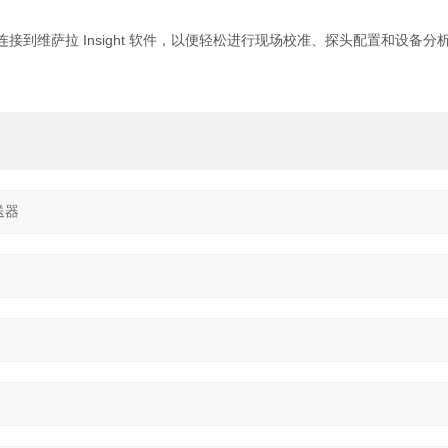
可以连接到维萨拉 Insight 软件，以便轻松进行现场校准、探头配置和设备分