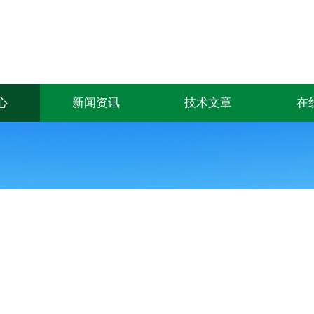
心
新闻资讯
技术文章
在