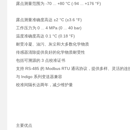
露点测量范围为 -70 ... +80 °C (-94 ... +176 °F)
露点测量准确度高达 ±2 °C (±3.6 °F)
工作压力为 0 ... 4 MPa (0 ... 40 bar)
温度准确度高达 0.1 °C (0.18 °F)
耐受冷凝、油污、灰尘和大多数化学物质
传感器清除提供良好的化学物质耐受性
包括可溯源的 3 点校准证书
支持 RS-485 的 Modbus RTU 通讯协议，提供多样、灵活的
与 Indigo 系列变送器兼容
校准间隔长达两年，减少维护量
主要优点