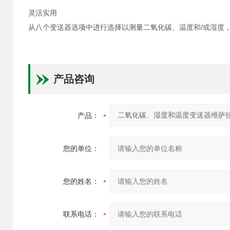
灵活实用
从八个变送器选项中进行选择以测量二氧化碳、温度和/或湿度，
产品咨询
产品：
您的单位：
您的姓名：
联系电话：