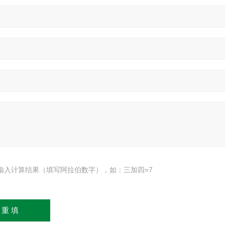
输入计算结果（填写阿拉伯数字），如：三加四=7