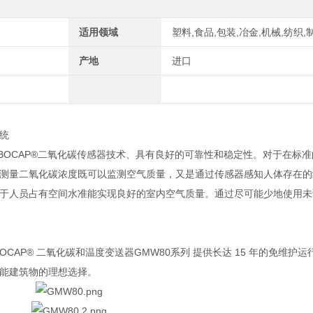
适用领域
塑料,食品,包装,冶金,机械,纺织,
产地
进口
统
RBOCAP®二氧化碳传感器技术、具有良好的可靠性和稳定性。对于在标
测量二氧化碳浓度既可以监测空气质量，又是通过传感器感知人体存在的
于人员占有空间水准能实现良好的室内空气质量。通过尽可能少地使用未
CAP® 二氧化碳和温度变送器GMW80系列 提供长达 15 年的免维护
能建筑物的理想选择。