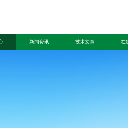
心
新闻资讯
技术文章
在