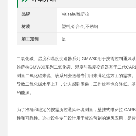
品牌
Vaisala/维萨拉
材质
塑料,铝合金,不锈钢
加工定制
是
二氧化碳、湿度和温度变送器系列 GMW80用于按需控制通风系
维萨拉GMW80系列二氧化碳、湿度与温度变送器基于二代CA
测量二氧化碳来说、该系列变送器专门用来满足这方面的需求。
导致二氧化碳水平上升，让人感到困倦，工作效率也会降低。基
约能源。
为了准确和稳定的按需所控通风环境测量，壁挂式维萨拉 CARBO
性和可靠性。这些设备专门设计用于标准苛刻的通风应用，是智