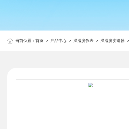
当前位置：
首页
>
产品中心
>
温湿度仪表
>
温湿度变送器
>