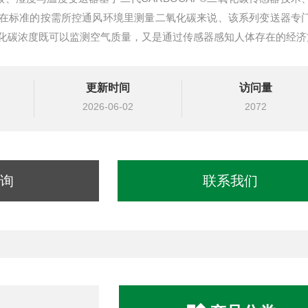
在标准的按需所控通风环境里测量二氧化碳来说、该系列变送器专
化碳浓度既可以监测空气质量，又是通过传感器感知人体存在的经济
更新时间
访问量
2026-06-02
2072
询
联系我们