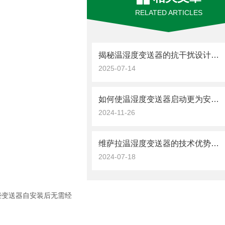
RELATED ARTICLES
揭秘温湿度变送器的抗干扰设计与信号稳定性
2025-07-14
如何使温湿度变送器启动更为安全可靠？
2024-11-26
维萨拉温湿度变送器的技术优势与特点
2024-07-18
些变送器自安装后无需经