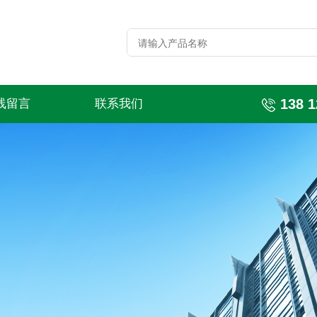
138 1
线留言
联系我们