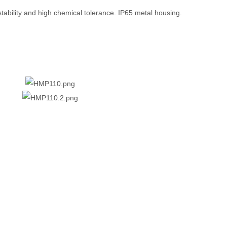
ability and high chemical tolerance. IP65 metal housing.