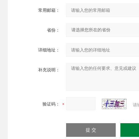
常用邮箱：
省份：
详细地址：
补充说明：
验证码：
请