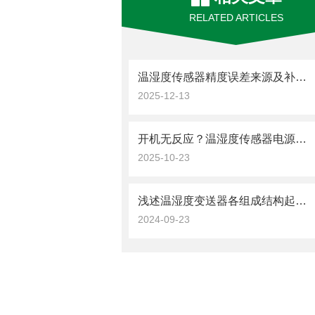
RELATED ARTICLES
温湿度传感器精度误差来源及补偿方法
2025-12-13
开机无反应？温湿度传感器电源类故障的逐步排查思路
2025-10-23
浅述温湿度变送器各组成结构起到的作用
2024-09-23