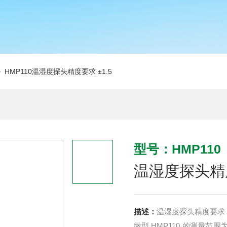
 HMP110温湿度探头精度要求 ±1.5
型号：HMP110
温湿度探头精度
描述：
温湿度探头精度要求 ±
微型 HMP110 的测量范围为 0 