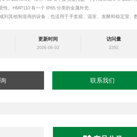
。HMP110 有一个 IP65 分类的金属外壳。
成到其他制造商的设备，也适用于手套箱、温室、发酵和稳定室、
更新时间
访问量
2026-06-02
2292
询
联系我们