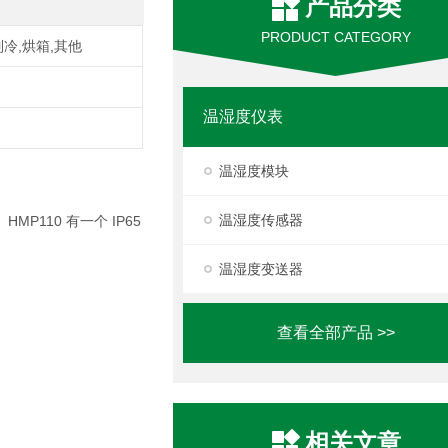
产品分类
PRODUCT CATEGORY
制冷,烘箱,其他
温湿度仪表
温湿度模块
温湿度传感器
HMP110 有一个 IP65
温湿度变送器
查看全部产品 >>
相关文章