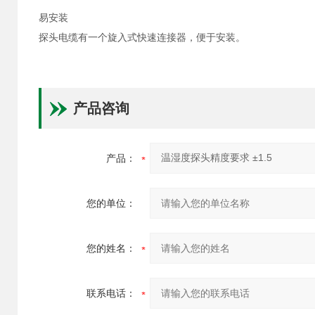
易安装
探头电缆有一个旋入式快速连接器，便于安装。
产品咨询
产品：
您的单位：
您的姓名：
联系电话：