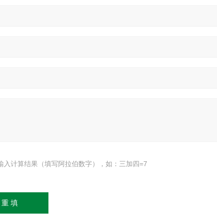
输入计算结果（填写阿拉伯数字），如：三加四=7