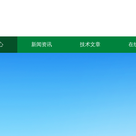
心
新闻资讯
技术文章
在