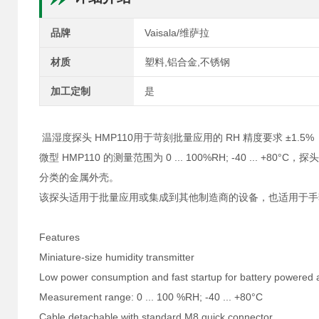
品牌
Vaisala/维萨拉
材质
塑料,铝合金,不锈钢
加工定制
是
温湿度探头 HMP110用于苛刻批量应用的 RH 精度要求 ±1.5%
微型 HMP110 的测量范围为 0 ... 100%RH; -40 ... +
分类的金属外壳。
该探头适用于批量应用或集成到其他制造商的设备，也适用于手
Features
Miniature-size humidity transmitter
Low power consumption and fast startup for battery powered a
Measurement range: 0 ... 100 %RH; -40 ... +80°C
Cable detachable with standard M8 quick connector