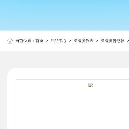
当前位置：
首页
>
产品中心
>
温湿度仪表
>
温湿度传感器
>