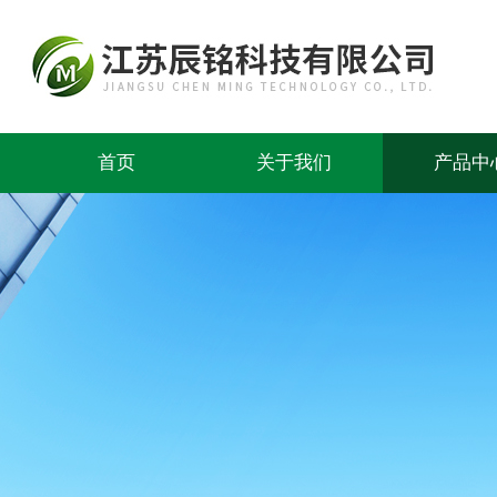
首页
关于我们
产品中