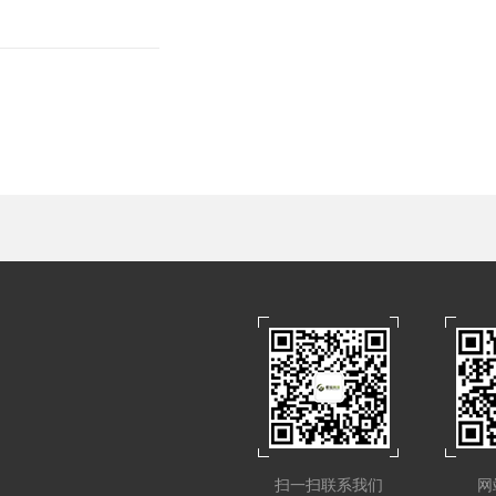
扫一扫联系我们
网