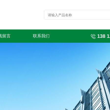
138 1
线留言
联系我们