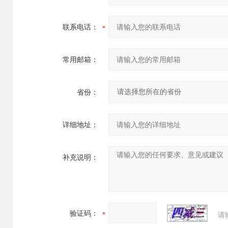
联系电话：
常用邮箱：
省份：
详细地址：
补充说明：
验证码：
请