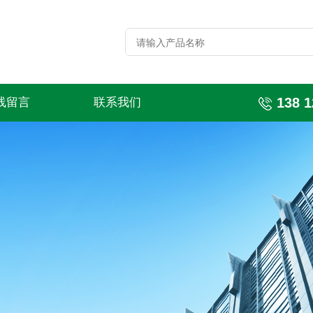
138 1
线留言
联系我们