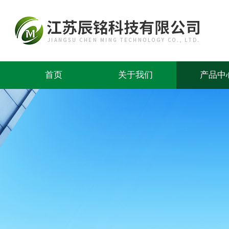
首页
关于我们
产品中