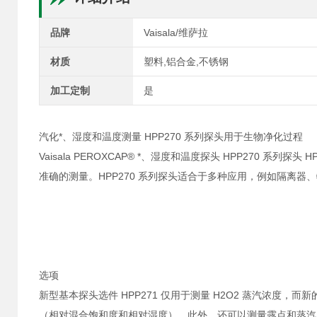
品牌
Vaisala/维萨拉
材质
塑料,铝合金,不锈钢
加工定制
是
汽化*、湿度和温度测量 HPP270 系列探头用于生物净化过程
Vaisala PEROXCAP® *、湿度和温度探头 HPP270 系
准确的测量。HPP270 系列探头适合于多种应用，例如隔离器
选项
新型基本探头选件 HPP271 仅用于测量 H2O2 蒸汽浓度，
（相对混合饱和度和相对湿度）。此外，还可以测量露点和蒸汽