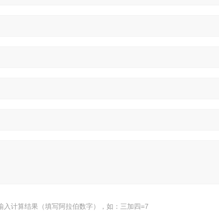
输入计算结果（填写阿拉伯数字），如：三加四=7