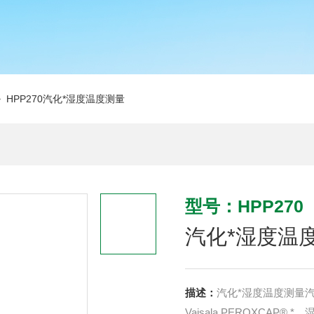
 HPP270汽化*湿度温度测量
型号：HPP270
汽化*湿度温
描述：
汽化*湿度温度测量汽
Vaisala PEROXCAP®