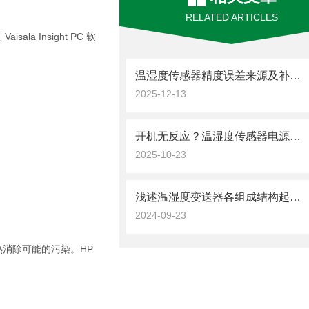
RELATED ARTICLES
la Insight PC 软
温湿度传感器精度误差来源及补偿方法
2025-12-13
开机无反应？温湿度传感器电源类故障的逐步排查思路
2025-10-23
浅述温湿度变送器各组成结构起到的作用
2024-09-23
消除可能的污染。HP