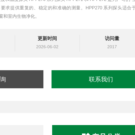
要求提供重复的、稳定的和准确的测量。HPP270 系列探头适合
窗和室内生物净化。
更新时间
访问量
2026-06-02
2017
询
联系我们