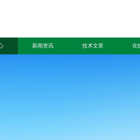
心
新闻资讯
技术文章
在