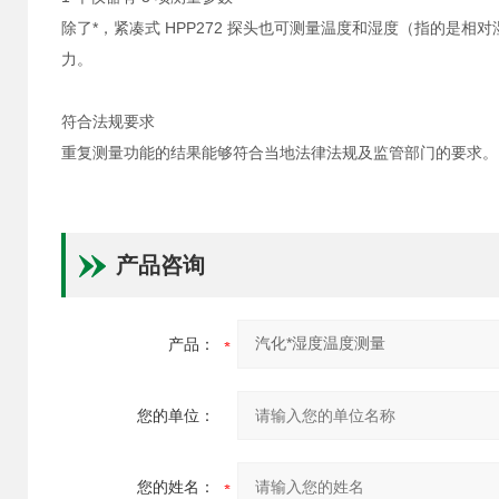
除了*，紧凑式 HPP272 探头也可测量温度和湿度（指的是
力。
符合法规要求
重复测量功能的结果能够符合当地法律法规及监管部门的要求。
产品咨询
产品：
您的单位：
您的姓名：