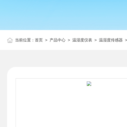
当前位置：
首页
>
产品中心
>
温湿度仪表
>
温湿度传感器
>