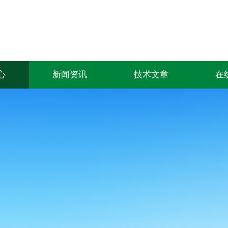
心
新闻资讯
技术文章
在