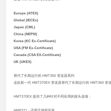
Europe (ATEX)
Global (IECEx)
Japan (CML)
China (NEPSI)
Korea (KC Ex-Certificate)
USA (FM Ex-Certificate)
Canada (CSA EX-Certificate)
UK (UKEX)
替代了长期运行的 HMT360 变送器系列
这款新一代 HMT370EX 变送器替代了长期运行的 HMT360 
HMT370EX 提供了几种针对不同应用的探头选项：
HMP371 - 适用于墙面安装