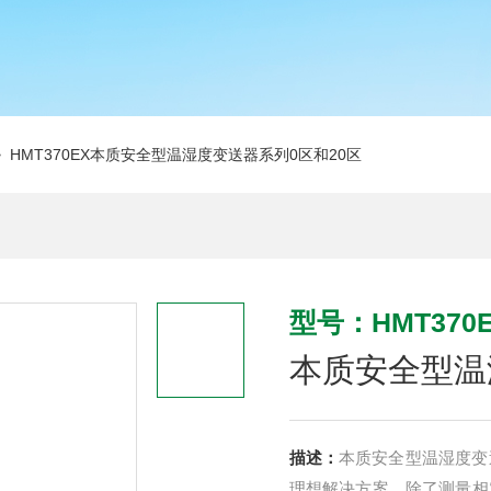
 HMT370EX本质安全型温湿度变送器系列0区和20区
型号：HMT370
本质安全型温
描述：
本质安全型温湿度变送器
理想解决方案。除了测量相