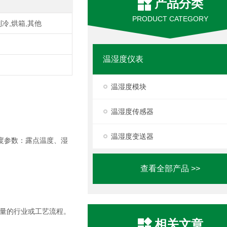
产品分类
PRODUCT CATEGORY
制冷,烘箱,其他
温湿度仪表
温湿度模块
温湿度传感器
温湿度变送器
湿度参数：露点温度、湿
查看全部产品 >>
量的行业或工艺流程。
相关文章