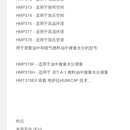
HMP373 - 适用于密闭空间
HMP374 - 适用于加压空间
HMP375 - 适用于高温环境
HMP377 - 适用于高湿环境
HMP378 - 适用于加压管道
用于测量油中和喷气燃料油中微量水分的型号:
HMP378F - 适用于油中微量水分测量
HMP378H - 适用于 JET A-1 燃料油中微量水分测量
HMT370EX 搭载 维萨拉HUMICAP 技术 。
特点
本质安全 (Exi)