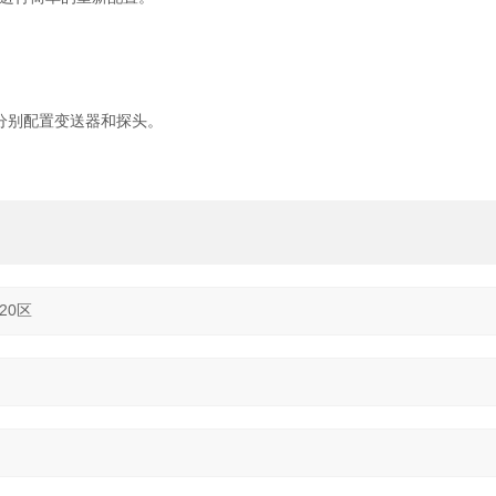
或分别配置变送器和探头。