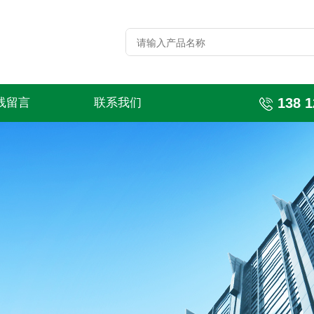
138 1
线留言
联系我们