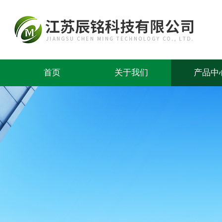
首页
关于我们
产品中