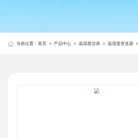
当前位置：
首页
>
产品中心
>
温湿度仪表
>
温湿度变送器
>