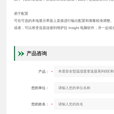
易于配置
可在可选的本地显示界面上直接进行输出配置和测量校准调整。
或者，可以将变送器连接到维萨拉 Insight 电脑软件，并一起
产品咨询
产品：
您的单位：
您的姓名：