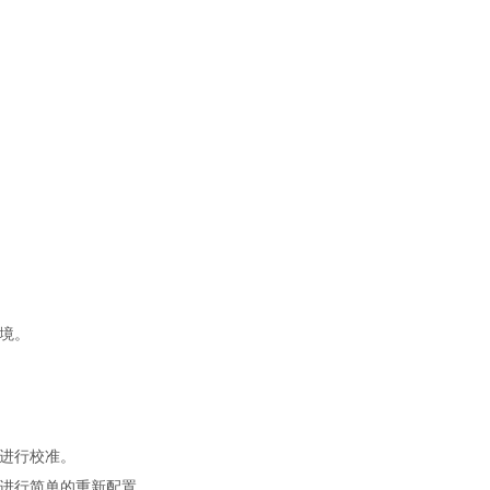
境。
进行校准。
进行简单的重新配置。