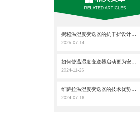
RELATED ARTICLES
揭秘温湿度变送器的抗干扰设计与信号稳定性
2025-07-14
如何使温湿度变送器启动更为安全可靠？
2024-11-26
维萨拉温湿度变送器的技术优势与特点
2024-07-18