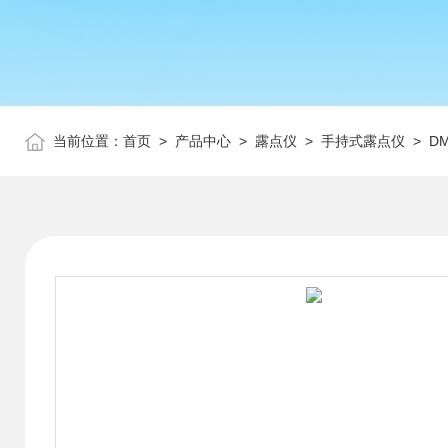
当前位置：
首页
>
产品中心
>
露点仪
>
手持式露点仪
> D