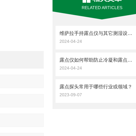
RELATED ARTICLES
维萨拉手持露点仪与其它测湿设备的比较
2024-04-24
露点仪如何帮助防止冷凝和露点问题？
2024-04-24
露点探头常用于哪些行业或领域？
2023-09-07