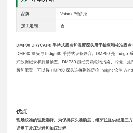
品牌
Vaisala/维萨拉
加工定制
否
DMP80 DRYCAP® 手持式露点和温度探头用于抽查和校准露点
DMP80 探头与 Indigo80 手持式设备兼容。DMP80 是
式数据记录和测量抽查。DMP80 能经受颗粒物污染、冷凝、
析和配置，可以将 HMP80 探头连接到维萨拉 Insight 软件 Wind
优点
现场校准的理想选择。为保持探头准确度，维萨拉提供经第三方
适用于常压过程和加压过程