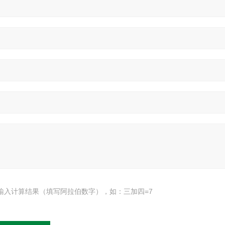
输入计算结果（填写阿拉伯数字），如：三加四=7