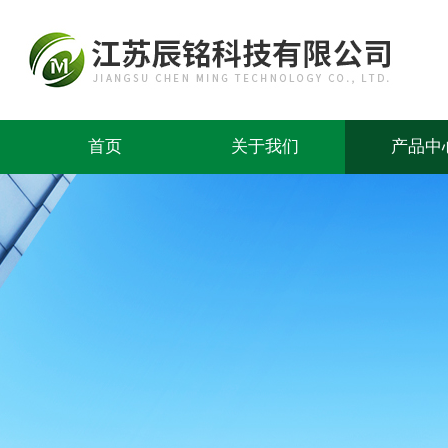
首页
关于我们
产品中