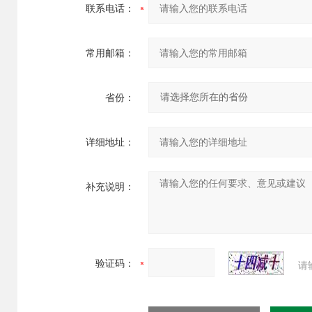
联系电话：
常用邮箱：
省份：
详细地址：
补充说明：
验证码：
请