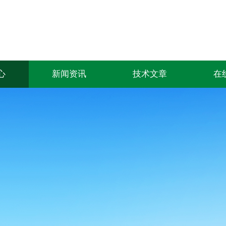
心
新闻资讯
技术文章
在