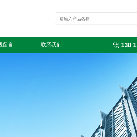
138 1
线留言
联系我们