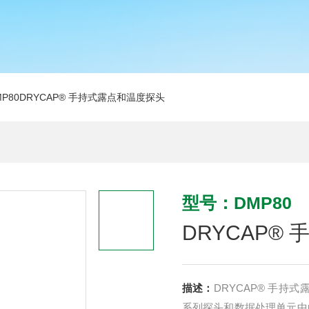
MP80DRYCAP® 手持式露点和温度探头
型号：DMP80
DRYCAP®
描述：
DRYCAP® 手持式露
系列探头和数据处理单元中