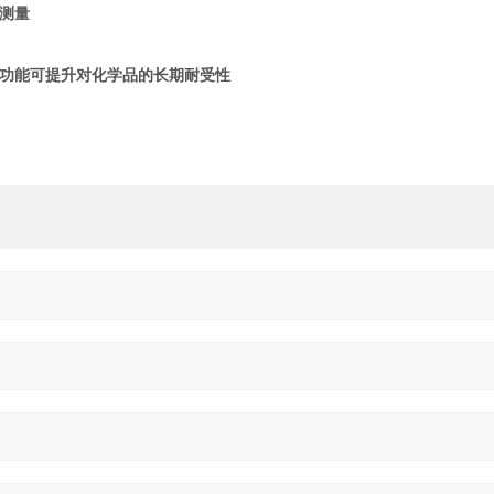
测量
功能可提升对化学品的长期耐受性