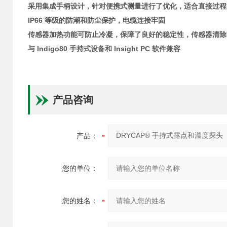
采用集成手柄设计，针对便携式测量进行了优化，适合直接过程
IP66 等级的防潮和防尘保护，电缆连接牢固
传感器加热功能可防止冷凝，保障了良好的稳定性，传感器清除
与 Indigo80 手持式设备和 Insight PC 软件兼容
产品咨询
产品：
您的单位：
您的姓名：