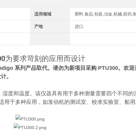
适用领域
塑料,食品,包装,冶金,机械,纺织,
产地
进口
0
为要求苛刻的应用而设计
digo 系列产品取代。请勿为新项目采购 PTU300。欢迎选用
设计。
，湿度和温度。该仪器具有用于多种测量需要四个不同的
技术，使其适用于多种应用，如发动机的测试室、校准实验室、船