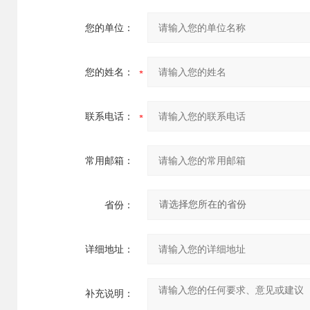
您的单位：
您的姓名：
联系电话：
常用邮箱：
省份：
详细地址：
补充说明：