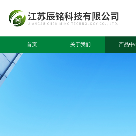
首页
关于我们
产品中