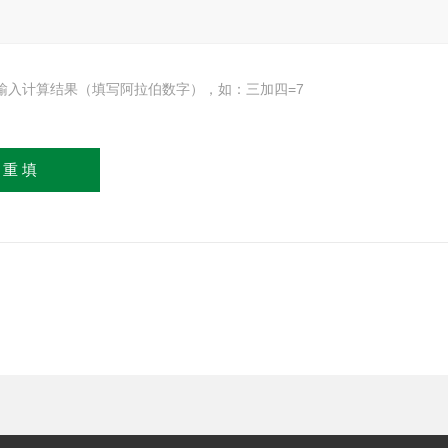
输入计算结果（填写阿拉伯数字），如：三加四=7