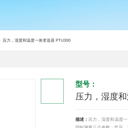
 压力，湿度和温度一体变送器 PTU300
型号：
压力，湿度和温
描述：
压力，湿度和温度一体
同时测量三个参数：气压，