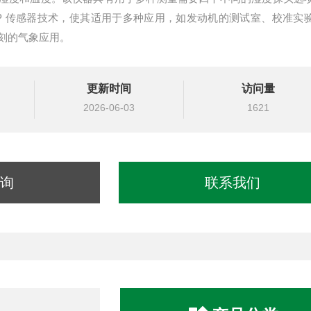
ROCAP 传感器技术，使其适用于多种应用，如发动机的测试室、校准实
刻的气象应用。
更新时间
访问量
2026-06-03
1621
询
联系我们