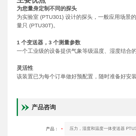
为您量身定制不同的探头
为实验室 (PTU301) 设计的探头，一般应用场景的
量只 (PTU30T)。
1 个变送器，3 个测量参数
一个工业级的设备提供气象等级温度、湿度结合
灵活性
该装置已为每个订单做好预配置，随时准备好安
产品咨询
产品：