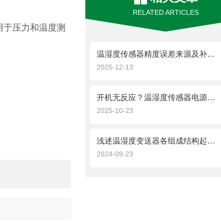
RELATED ARTICLES
，或用于压力和温度测
温湿度传感器精度误差来源及补偿方法
2025-12-13
开机无反应？温湿度传感器电源类故障的逐步排查思路
2025-10-23
浅述温湿度变送器各组成结构起到的作用
2024-09-23