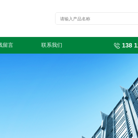
138 1
线留言
联系我们