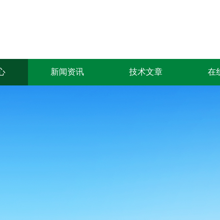
心
新闻资讯
技术文章
在