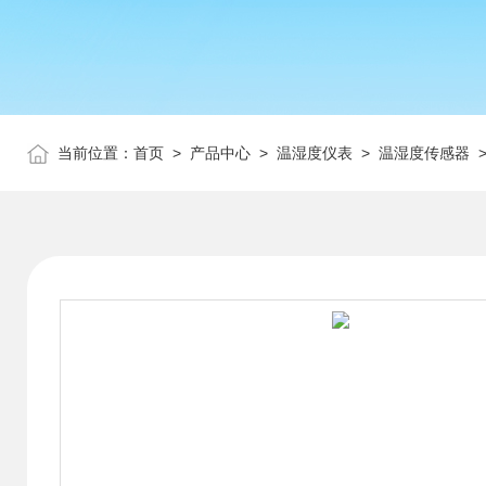
当前位置：
首页
>
产品中心
>
温湿度仪表
>
温湿度传感器
>