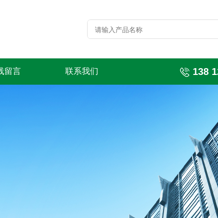
138 1
线留言
联系我们