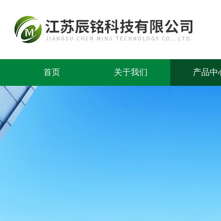
首页
关于我们
产品中