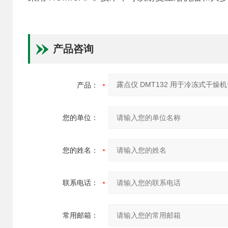
产品咨询
产品：
您的单位：
您的姓名：
联系电话：
常用邮箱：