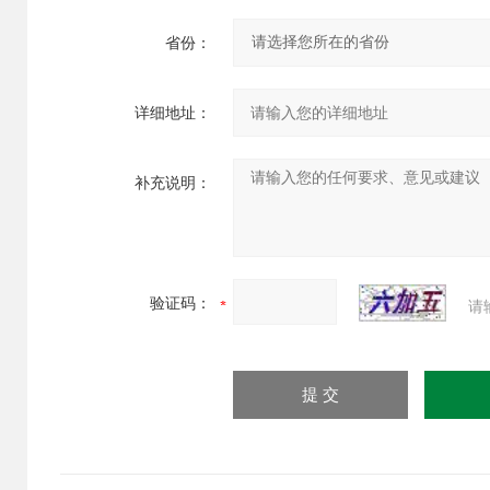
省份：
详细地址：
补充说明：
验证码：
请