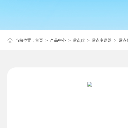
当前位置：
首页
>
产品中心
>
露点仪
>
露点变送器
> 露点