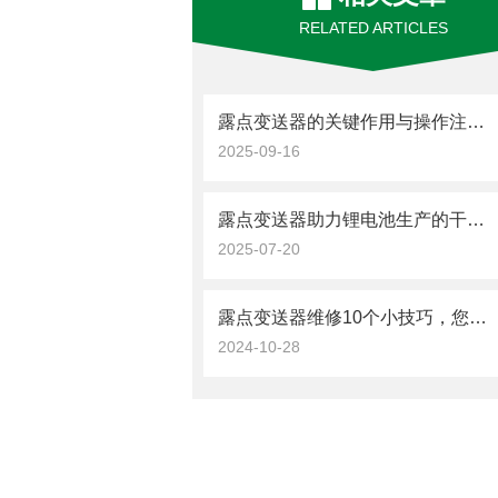
RELATED ARTICLES
露点变送器的关键作用与操作注意事项
2025-09-16
露点变送器助力锂电池生产的干燥环境控制
2025-07-20
露点变送器维修10个小技巧，您都了解吗？
2024-10-28