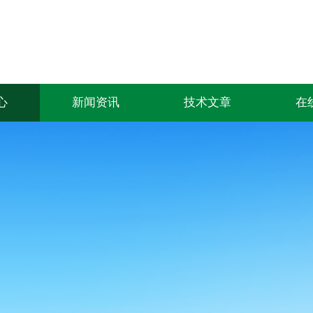
心
新闻资讯
技术文章
在