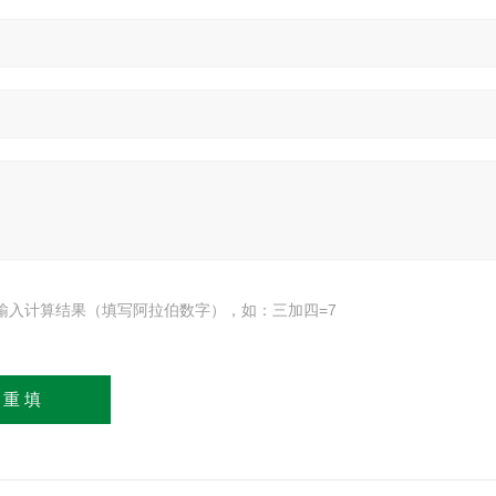
输入计算结果（填写阿拉伯数字），如：三加四=7