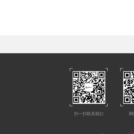
扫一扫联系我们
网