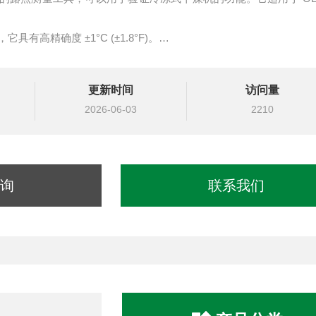
有高精确度 ±1°C (±1.8°F)。
更新时间
访问量
 301
2026-06-03
2210
询
联系我们