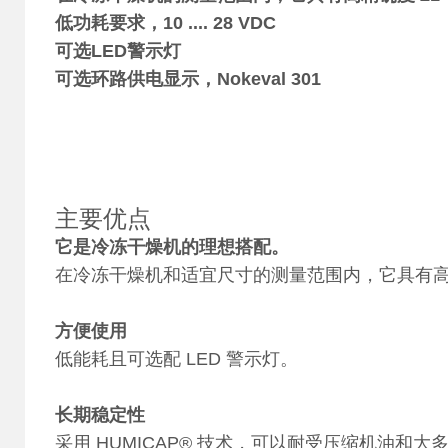
低功耗要求，10 .... 28 VDC
可选LED警示灯
可选环路供电显示，Nokeval 301
主要优点
它是冷冻干燥机的理想搭配。
在冷冻干燥机和适宜尺寸的测量范围内，它具有
方便使用
低能耗且可选配 LED 警示灯。
长期稳定性
采用 HUMICAP® 技术，可以耐受压缩机油和大