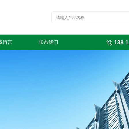
138 1
线留言
联系我们