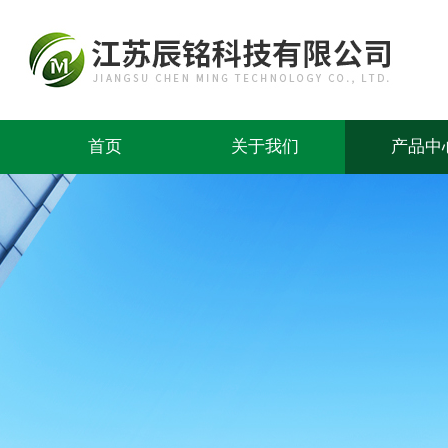
首页
关于我们
产品中