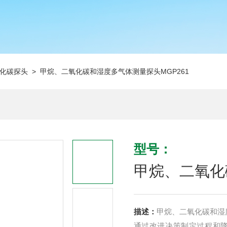
化碳探头
> 甲烷、二氧化碳和湿度多气体测量探头MGP261
型号：
甲烷、二氧化
描述：
甲烷、二氧化碳和湿
通过改进决策制定过程和降低