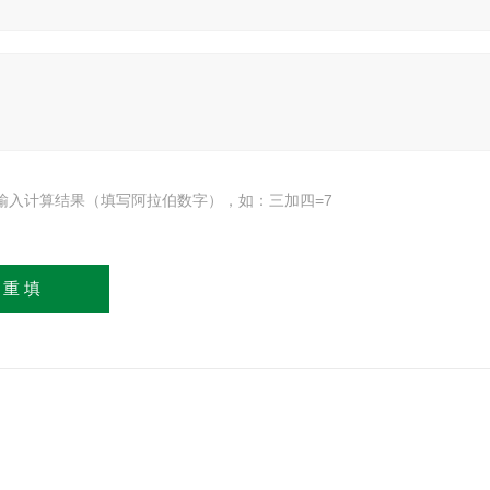
输入计算结果（填写阿拉伯数字），如：三加四=7