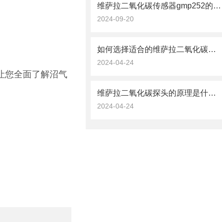
维萨拉二氧化碳传感器gmp252的数据处理与分析技术
2024-09-20
如何选择适合的维萨拉二氧化碳探头？
2024-04-24
— 让您全面了解沼气
维萨拉二氧化碳探头的原理是什么？
2024-04-24