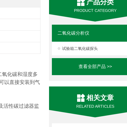
产品分类
PRODUCT CATEGORY
二氧化碳分析仪
试验箱二氧化碳探头
查看全部产品 >>
、二氧化碳和湿度多
，可以直接安装到气
相关文章
及活性碳过滤器监
RELATED ARTICLES