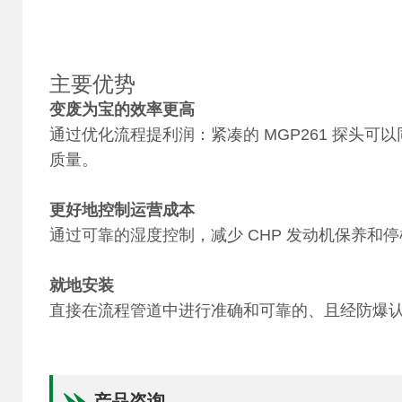
主要优势
变废为宝的效率更高
通过优化流程提利润：紧凑的 MGP261 探头可以同
质量。
更好地控制运营成本
通过可靠的湿度控制，减少 CHP 发动机保养和
就地安装
直接在流程管道中进行准确和可靠的、且经防爆
产品咨询