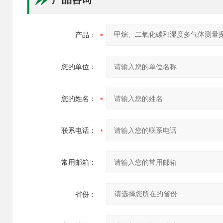
产品：
您的单位：
您的姓名：
联系电话：
常用邮箱：
省份：