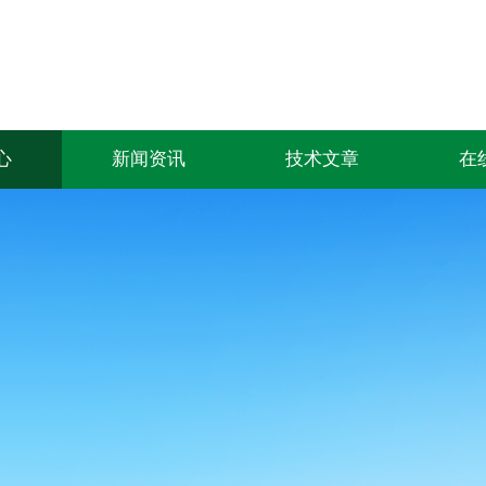
心
新闻资讯
技术文章
在