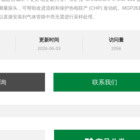
探头，可帮助改进流程和保护热电联产 (CHP) 发动机。MGP261
以直接安装到气体管路中而无需进行采样处理。
更新时间
访问量
2026-06-03
2056
询
联系我们