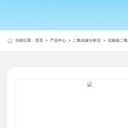
当前位置：
首页
>
产品中心
>
二氧化碳分析仪
>
试验箱二氧