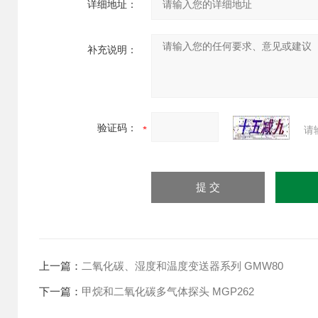
详细地址：
补充说明：
验证码：
请
上一篇：
二氧化碳、湿度和温度变送器系列 GMW80
下一篇：
甲烷和二氧化碳多气体探头 MGP262