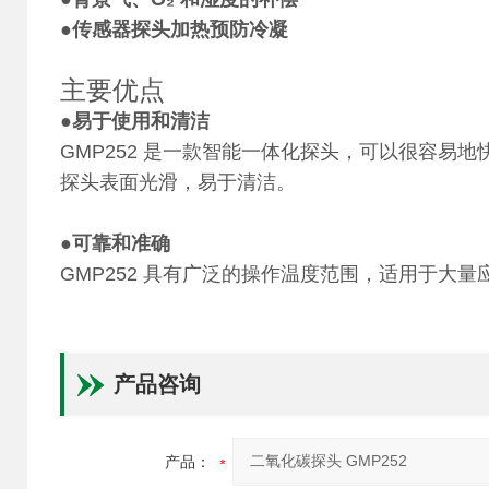
●传感器探头加热预防冷凝
主要优点
●
易于使用和清洁
GMP252 是一款智能一体化探头，可以很容易
探头表面光滑，易于清洁。
●
可靠和准确
GMP252 具有广泛的操作温度范围，适用于大
产品咨询
产品：