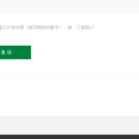
输入计算结果（填写阿拉伯数字），如：三加四=7