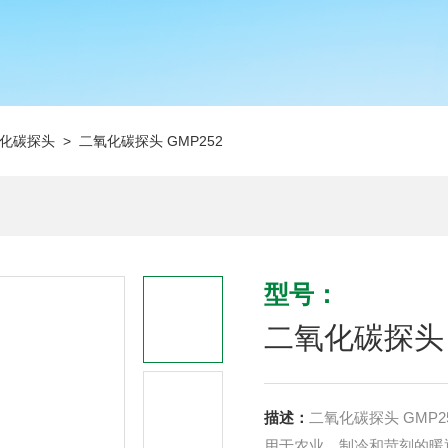
化碳探头
> 二氧化碳探头 GMP252
型号：
二氧化碳探头 
描述：
二氧化碳探头 GMP2
用于农业、制冷和苛刻的暖通