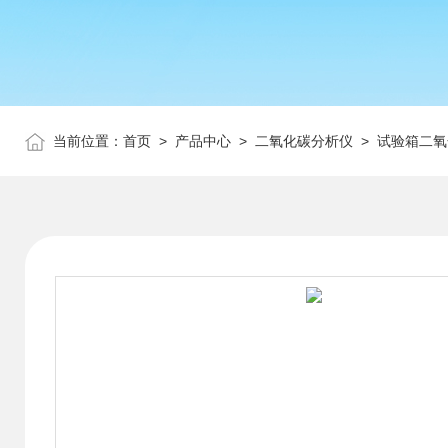
当前位置：
首页
>
产品中心
>
二氧化碳分析仪
>
试验箱二氧