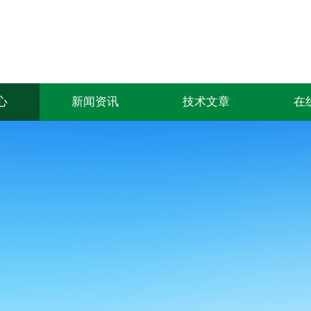
心
新闻资讯
技术文章
在