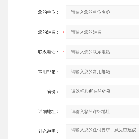
您的单位：
您的姓名：
联系电话：
常用邮箱：
省份：
详细地址：
补充说明：