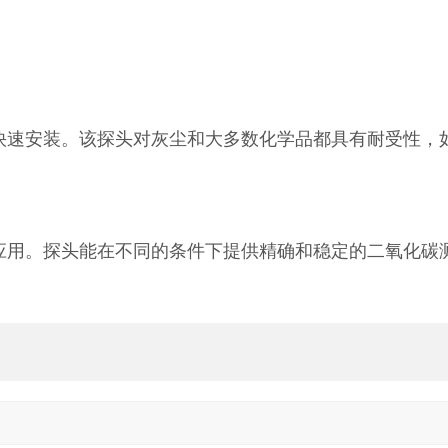
地快速安装。该探头对灰尘和大多数化学品都具有耐受性，
量应用。探头能在不同的条件下提供精确和稳定的二氧化碳