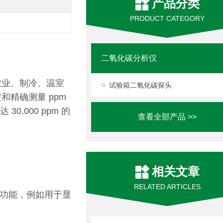
产品分类
PRODUCT CATEGORY
二氧化碳分析仪
农业、制冷、温室
试验箱二氧化碳探头
和精确测量 ppm
30,000 ppm 的
查看全部产品 >>
相关文章
RELATED ARTICLES
扩展其功能，例如用于显