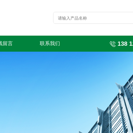
138 1
线留言
联系我们