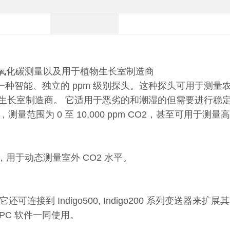
二氧化碳测量以及用于植物生长室制造商
一种智能、独立的 ppm 级别探头。这种探头可用于测量
物生长室制造商。 它适用于恶劣的和潮湿的但需要进行稳定
测量范围为 0 至 10,000 ppm CO2，甚至可用于测量高达 
内，用于动态测量室外 CO2 水平。
，它还可连接到 Indigo500, Indigo200 系列变送器来
t PC 软件一同使用。