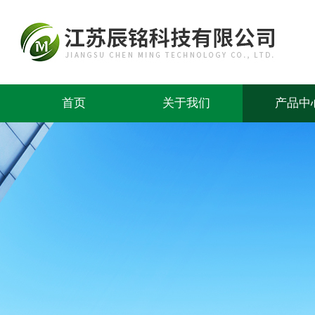
首页
关于我们
产品中