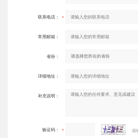
联系电话：
常用邮箱：
省份：
详细地址：
补充说明：
验证码：
请