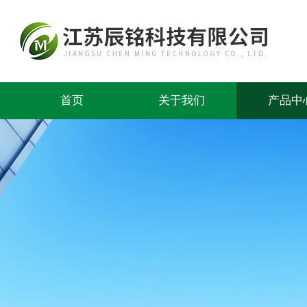
首页
关于我们
产品中