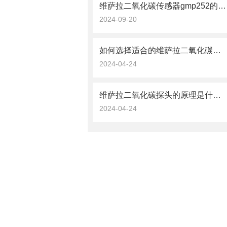
维萨拉二氧化碳传感器gmp252的数据处理与分析技术
2024-09-20
如何选择适合的维萨拉二氧化碳探头？
2024-04-24
维萨拉二氧化碳探头的原理是什么？
2024-04-24