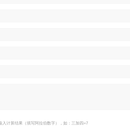
输入计算结果（填写阿拉伯数字），如：三加四=7