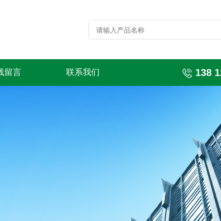
138 1
线留言
联系我们