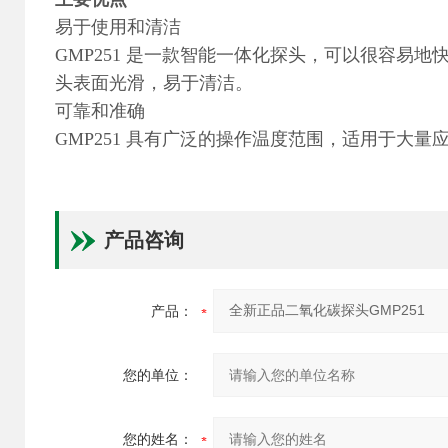
易于使用和清洁
GMP251 是一款智能一体化探头，可以很容易
头表面光滑，易于清洁。
可靠和准确
GMP251 具有广泛的操作温度范围，适用于大
产品咨询
产品：
您的单位：
您的姓名：