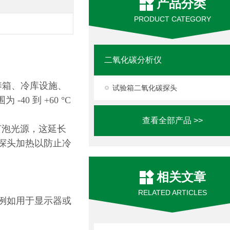
产品分类
PRODUCT CATEGORY
二氧化碳分析仪
培养箱、冷库设施、
试验箱二氧化碳探头
0 到 +60 °C
查看全部产品 >>
炽灯泡光源，这延长
器探头加热以防止冷
相关文章
RELATED ARTICLES
功能，例如用于显示器或