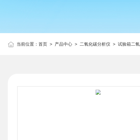
当前位置：
首页
>
产品中心
>
二氧化碳分析仪
>
试验箱二氧