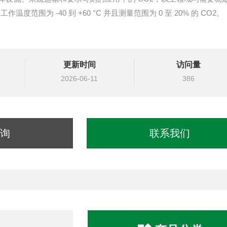
温度范围为 -40 到 +60 °C 并且测量范围为 0 至 20% 的 CO2。
更新时间
访问量
2026-06-11
386
询
联系我们