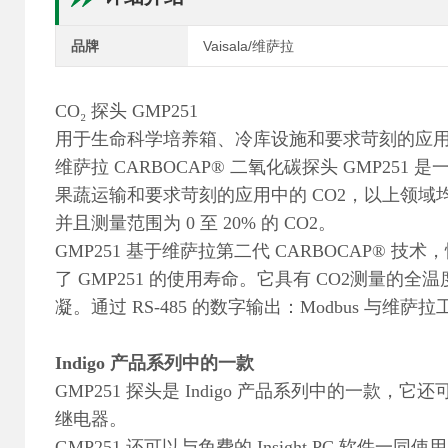
品牌
Vaisala/维萨拉
CO₂ 探头 GMP251
用于生命科学培养箱、冷库设施和要求苛刻的应
维萨拉 CARBOCAP® 二氧化碳探头 GMP2
果蔬运输和要求苛刻的应用中的 CO2，以上领域均需要
并且测量范围为 0 至 20% 的 CO2。
GMP251 基于维萨拉第二代 CARBOCAP® 
了 GMP251 的使用寿命。它具有 CO2测量
凝。通过 RS-485 的数字输出：Modbus 与
Indigo 产品系列中的一款
GMP251 探头是 Indigo 产品系列中的一款，它还可
继电器。
GMP251 还可以与免费的 Insight PC 软件一同使