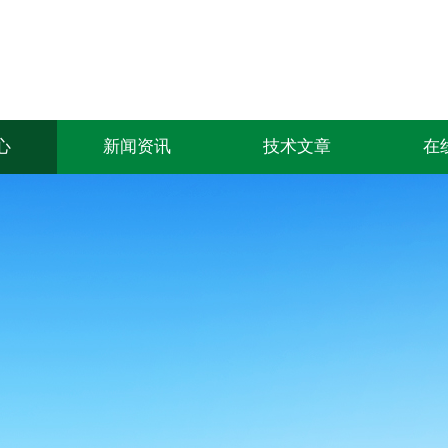
心
新闻资讯
技术文章
在