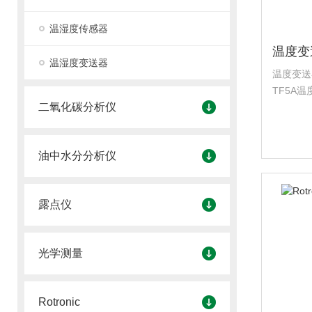
温湿度传感器
温湿度变送器
温度变送器
TF5A温
二氧化碳分析仪
头兼容，
度测量选
油中水分分析仪
露点仪
光学测量
Rotronic