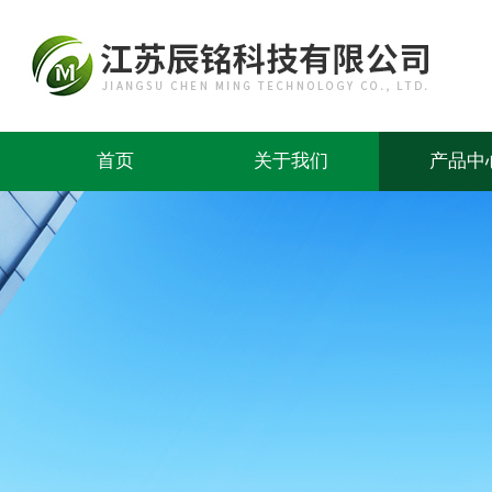
首页
关于我们
产品中