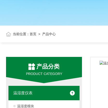
当前位置：
首页
>
产品中心
产品分类
PRODUCT CATEGORY
温湿度仪表
温湿度模块