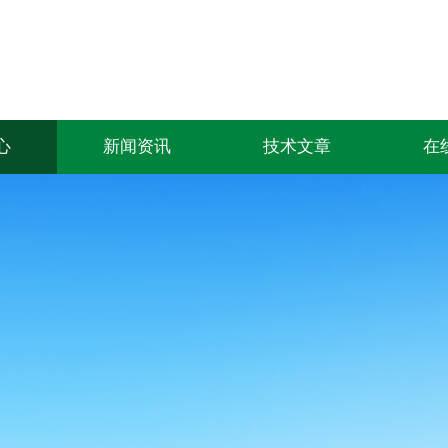
心
新闻资讯
技术文章
在