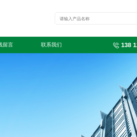
138 1
线留言
联系我们